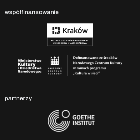
współfinansowanie
partnerzy