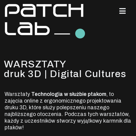
WARSZTATY
druk 3D | Digital Cultures
Warsztaty
Technologia w służbie ptakom
, to
zajęcia online z ergonomicznego projektowania
druku 3D, które służy polepszeniu naszego
najbliższego otoczenia. Podczas tych warsztatów,
każdy z uczestników stworzy wyjątkowy karmnik dla
ptaków!