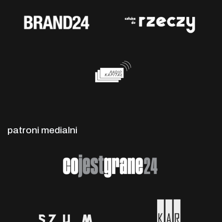
patroni medialni