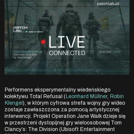
Performens eksperymentalny wiedeńskiego
kolektywu Total Refusal (
Leonhard Müllner
,
Robin
Klengel
), w którym cyfrowa strefa wojny gry wideo
zostaje zawłaszczona za pomocą artystycznej
interwencji. Projekt Operation Jane Walk dzieje się
w przestrzeni dystopijnej gry wieloosobowej Tom
Clancy’s: The Division (Ubisoft Entertainment