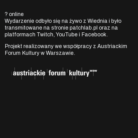
? online
Wydarzenie odbyło się na żywo z Wiednia i było
transmitowane na stronie patchlab.pl oraz na
platformach Twitch, YouTube i Facebook.
Projekt realizowany we współpracy z Austriackim
Forum Kultury w Warszawie.