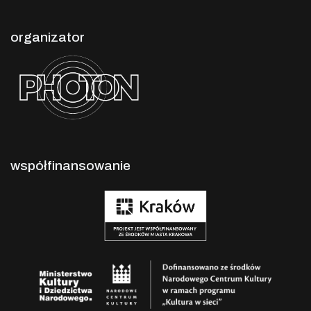
organizator
współfinansowanie