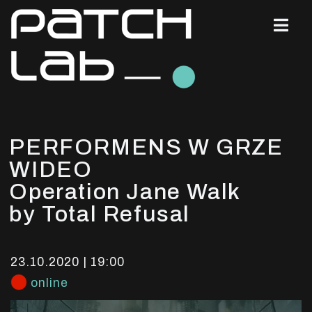
PERFORMENS W GRZE
WIDEO
Operation Jane Walk
by Total Refusal
23.10.2020 | 19:00
online