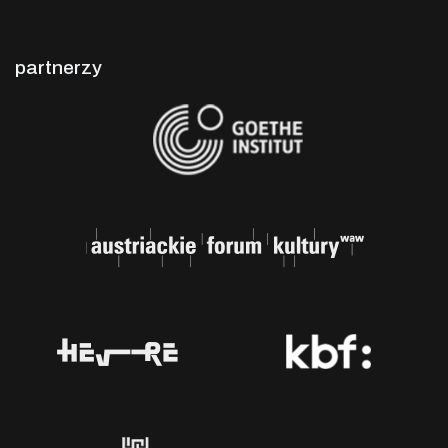
partnerzy