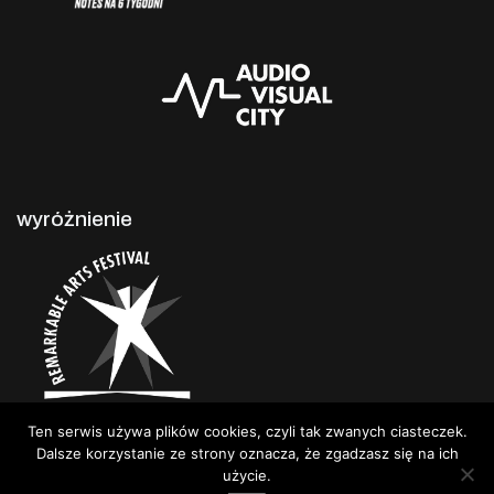
wyróżnienie
Ten serwis używa plików cookies, czyli tak zwanych ciasteczek.
Dalsze korzystanie ze strony oznacza, że zgadzasz się na ich
użycie.