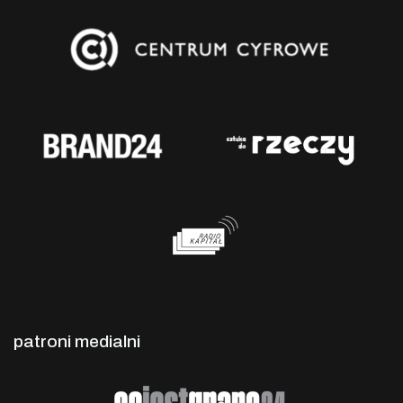
patroni medialni