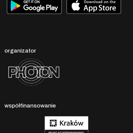
organizator
współfinansowanie