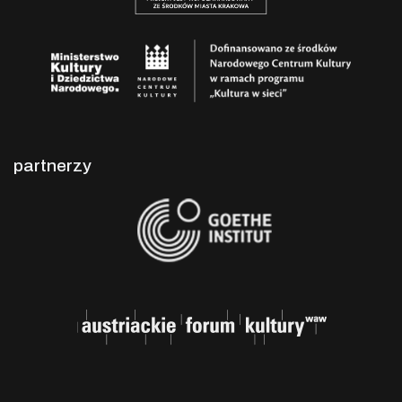
partnerzy