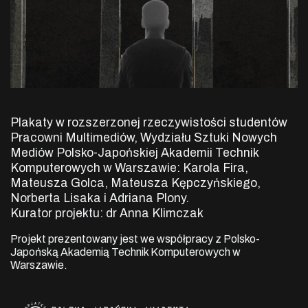
Plakaty w rozszerzonej rzeczywistości studentów
Pracowni Multimediów, Wydziału Sztuki Nowych
Mediów Polsko-Japońskiej Akademii Technik
Komputerowych w Warszawie: Karola Fira,
Mateusza Golca, Mateusza Kępczyńskiego,
Norberta Lisaka i Adriana Plony.
Kurator projektu: dr Anna Klimczak
Projekt prezentowany jest we współpracy z Polsko-
Japońską Akademią Technik Komputerowych w
Warszawie.