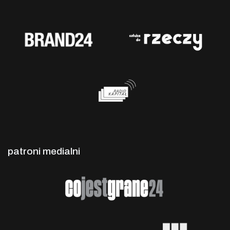
patroni medialni