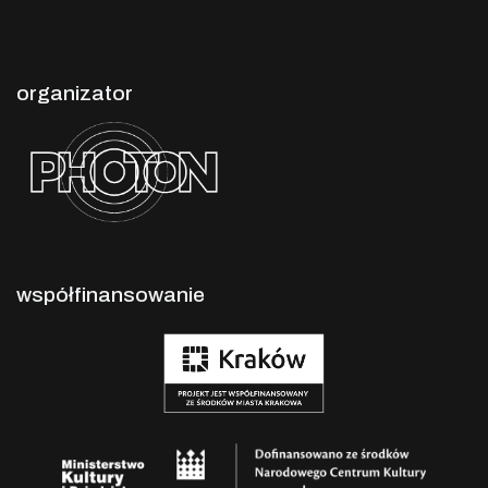
organizator
współfinansowanie