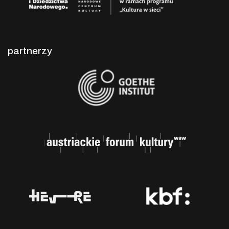
partnerzy